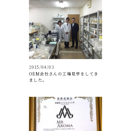
2015/04/03
OEM会社さんの工場見学をしてき
ました。