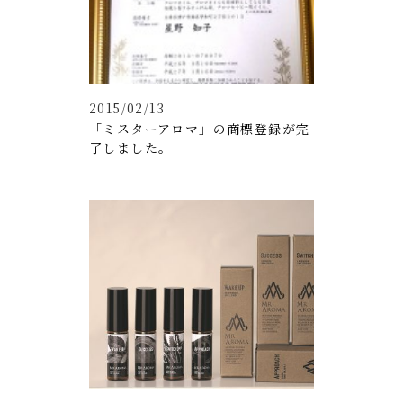
2015/02/13
「ミスターアロマ」の商標登録が完
了しました。