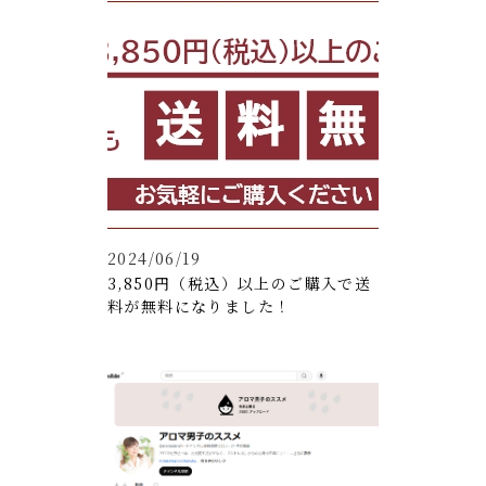
2024/06/19
3,850円（税込）以上のご購入で送
料が無料になりました！