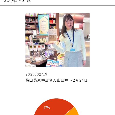
2025/02/19
梅田蔦屋書店さん出店中～2月24日