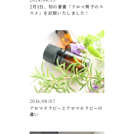
2月1日、初の著書「アロマ男子のス
スメ」を出版いたしました！
2016/08/07
アロマテラピーとアロマセラピーの
違い