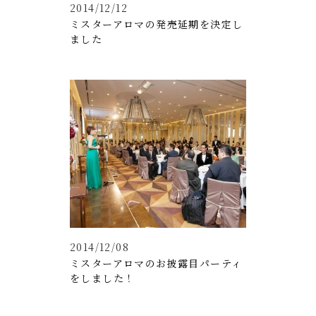
2014/12/12
ミスターアロマの発売延期を決定し
ました
2014/12/08
ミスターアロマのお披露目パーティ
をしました！