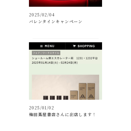
2025/02/04
バレンタインキャンペーン
2025/01/02
梅田蔦屋書店さんに出店します！