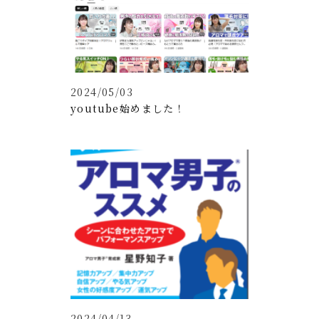
2024/05/03
youtube始めました！
2024/04/13